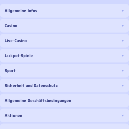
Allgemeine Infos
Casino
Live-Casino
Jackpot-Spiele
Sport
Sicherheit und Datenschutz
Allgemeine Geschäftsbedingungen
Aktionen