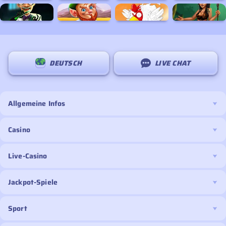
Crazy Lab
Enchanted Cash
Bingo Tornado
Jungle Keno
DEUTSCH
LIVE CHAT
Allgemeine Infos
Casino
Live-Casino
Jackpot-Spiele
Sport