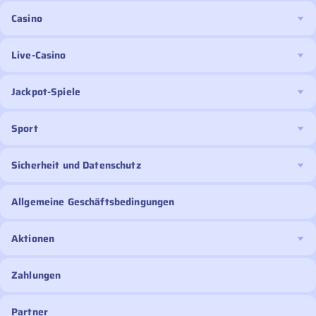
Casino
Live-Casino
Jackpot-Spiele
Sport
Sicherheit und Datenschutz
Allgemeine Geschäftsbedingungen
Aktionen
Zahlungen
Partner