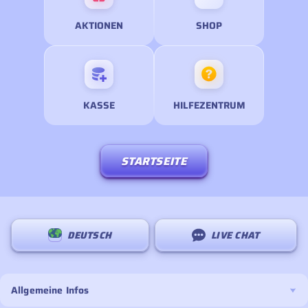
AKTIONEN
SHOP
KASSE
HILFEZENTRUM
STARTSEITE
DEUTSCH
LIVE CHAT
Allgemeine Infos