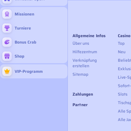
Missionen
Turniere
Allgemeine Infos
Casino
Bonus Crab
Über uns
Top
Hilfezentrum
Neu
Shop
Verknüpfung
Belieb
erstellen
Exklus
VIP-Programm
Sitemap
Live-S
Sofort
Zahlungen
Slots
Tischs
Partner
Alle Sp
Alle Ja