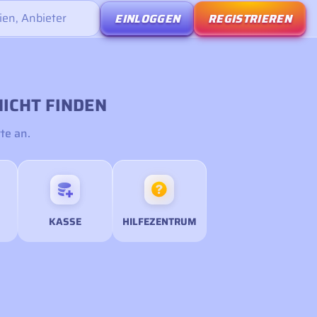
ien, Anbieter
EINLOGGEN
REGISTRIEREN
NICHT FINDEN
te an.
KASSE
HILFEZENTRUM