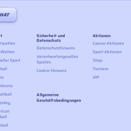
CHAT
rt
Sicherheit und
Aktionen
Datenschutz
rtwetten
Casino-Aktionen
Datenschutzhinweis
-Wetten
Sport-Aktionen
Verantwortungsvolles
ueller Sport
Shop
Spielen
ball
Turniere
Cookie-Hinweis
is
VIP
htennis
etball
Allgemeine
Geschäftsbedingungen
ockey
rican
ball
ball