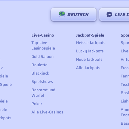
DEUTSCH
LIVE 
Live-Casino
Jackpot-Spiele
Spo
Top-Live-
Heisse Jackpots
Spo
Casinospiele
Lucky Jackpots
Live
Gold Saloon
t
Neue Jackpots
Virt
Roulette
iv
Alle Jackpots
Fuss
Blackjack
piele
Tenn
Spielshows
-Spiele
Tisc
Baccarat und
Bask
Würfel
piele
Eish
Poker
iele
Ame
Alle Live-Casinos
Foot
ckpots
Base