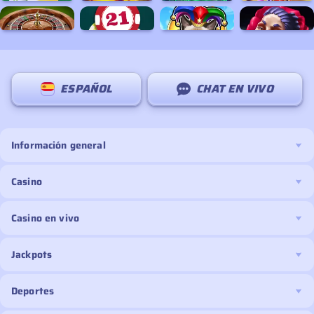
Roulette
Blackjack Classic
Jewelry Cats
MVP Hoops
ESPAÑOL
CHAT EN VIVO
Información general
Casino
Casino en vivo
Jackpots
Deportes