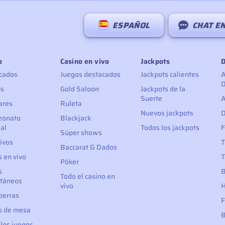
ESPAÑOL
CHAT EN
o
Casino en vivo
Jackpots
D
cados
Juegos destacados
Jackpots calientes
A
D
s
Gold Saloon
Jackpots de la
Suerte
A
ares
Ruleta
Nuevos jackpots
D
eonato
Blackjack
al
Todos los jackpots
F
Súper shows
ivos
T
Baccarat & Dados
 en vivo
T
Póker
s
B
Todo el casino en
ntáneos
vivo
H
perras
F
s de mesa
B
los juegos