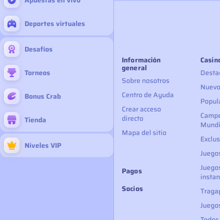
Deportes virtuales
Desafíos
Información
Casin
general
Torneos
Desta
Sobre nosotros
Nuevo
Centro de Ayuda
Bonus Crab
Popul
Crear acceso
Camp
directo
Tienda
Mundi
Mapa del sitio
Exclus
Niveles VIP
Juegos
Juego
Pagos
insta
Socios
Traga
Juego
Todos 