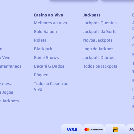
Casino ao Vivo
Jackpots
Melhores ao Vivo
Jackpots Quentes
Gold Saloon
Jackpots da Sorte
Roleta
Novos Jackpots
vo
Blackjack
Jogo de Jackpot
o Vivo
Game Shows
Jackpots Diários
nstantâneos
Bacará & Dados
Todos os Jackpots
Póquer
e mesa
Tudo no Casino ao
Vivo
s Jogos
s Jackpots
Ma