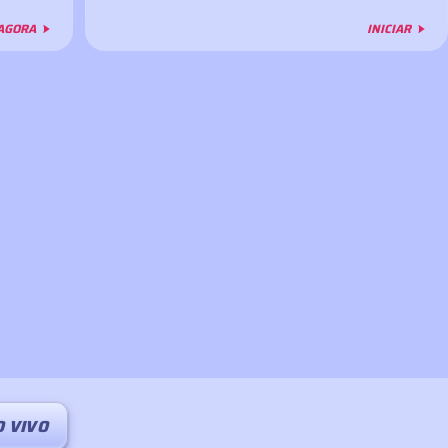
 AGORA
INICIAR
O VIVO