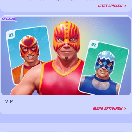
JETZT SPIELEN
SPEZIAL
VIP
MEHR ERFAHREN