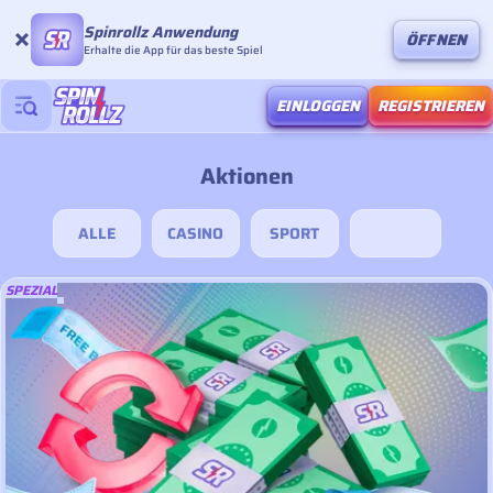
Spinrollz Anwendung
ÖFFNEN
Erhalte die App für das beste Spiel
EINLOGGEN
REGISTRIEREN
Aktionen
ALLE
CASINO
SPORT
SPEZIAL
SPEZIAL