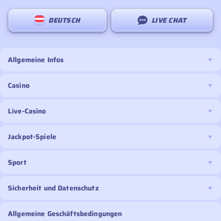
DEUTSCH
LIVE CHAT
Allgemeine Infos
Casino
Live-Casino
Jackpot-Spiele
Sport
Sicherheit und Datenschutz
Allgemeine Geschäftsbedingungen