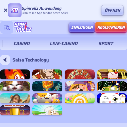
Spinrollz Anwendung
ÖFFNEN
Erhalte die App für das beste Spiel
EINLOGGEN
REGISTRIEREN
CASINO
LIVE-CASINO
SPORT
Salsa Technology
Super Hot Bingo
Pirates
Super Zodiac Bingo
Show Ball
Super Pachinko Plus
Halloween Groove Bingo
Candy Bingo 3D
Super Flex Bingo
Jogo Dos Bichos Paraia
Pachinko 3D
Candy Bingo
Super Pachinko
Goal Bingo
Farm Bingo