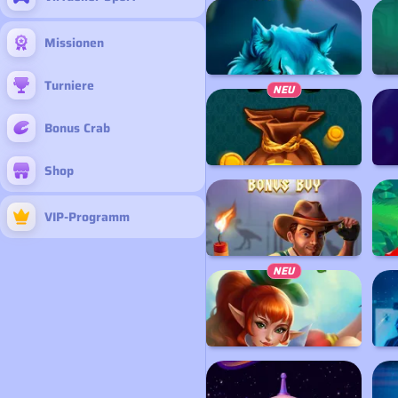
Wild Overlords Bonus Buy
Elve
Missionen
Turniere
NEU
Money Minter Bonus Buy
Luck
Bonus Crab
Shop
Curse of the Pharaoh Bonus Buy
The 
VIP-Programm
NEU
Ellen's Fortune
High 
Rocket Stars
Indi