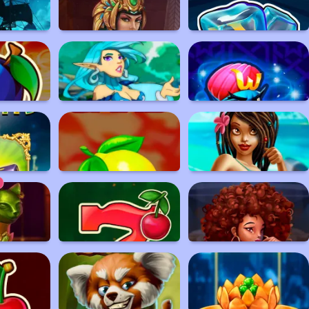
80
Reign Of Dragons
Unlimited Wishes
Lucky Card
Fruit Burst
Expanding Master
Sweet Sugar
60
Animal Quest
Talismans of Fortune