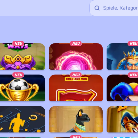
Spiele, Kategor
NEU
NEU
NEU
ar’s Mystic Ways
Lu Fu Vortex
Temple of Thunde
NEU
NEU
NEU
lty Shoot Out: Super Spin
Juicy Fruit Coins Hold and Win
Ultra Hot Joker
ball Manager
Book Of Keno
Wild Bullets
NEU